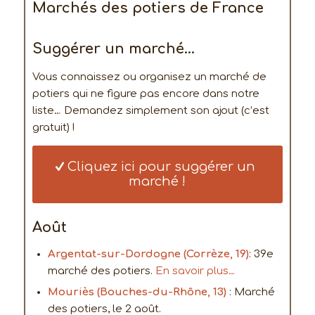
Marchés des potiers de France
Suggérer un marché…
Vous connaissez ou organisez un marché de
potiers qui ne figure pas encore dans notre
liste… Demandez simplement son ajout (c’est
gratuit) !
Cliquez ici pour suggérer un
marché !
Août
Argentat-sur-Dordogne (Corrèze, 19)
: 39e
marché des potiers.
En savoir plus…
Mouriès (Bouches-du-Rhône, 13)
: Marché
des potiers, le 2 août.