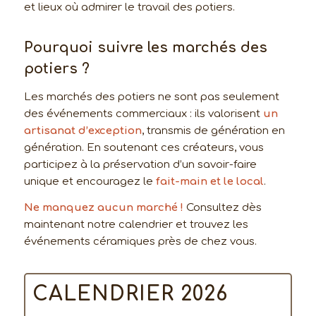
et lieux où admirer le travail des potiers.
Pourquoi suivre les marchés des
potiers ?
Les marchés des potiers ne sont pas seulement
des événements commerciaux : ils valorisent
un
artisanat d’exception
, transmis de génération en
génération. En soutenant ces créateurs, vous
participez à la préservation d’un savoir-faire
unique et encouragez le
fait-main et le local
.
Ne manquez aucun marché !
Consultez dès
maintenant notre calendrier et trouvez les
événements céramiques près de chez vous.
CALENDRIER 2026