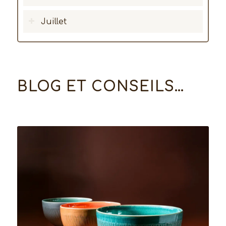
Juillet
BLOG ET CONSEILS…