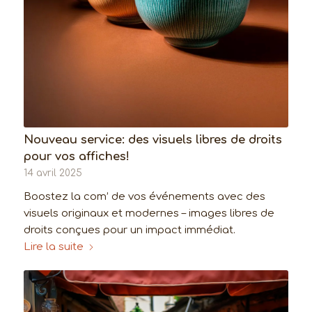
Nouveau service: des visuels libres de droits
pour vos affiches!
14 avril 2025
Boostez la com’ de vos événements avec des
visuels originaux et modernes – images libres de
droits conçues pour un impact immédiat.
Lire la suite