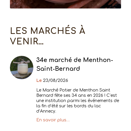
LES MARCHÉS À
VENIR…
34e marché de Menthon-
Saint-Bernard
Le
23/08/2026
Le Marché Potier de Menthon Saint
Bernard fête ses 34 ans en 2026 ! C’est
une institution parmi les événements de
la fin d’été sur les bords du lac
d’Annecy.
En savoir plus…