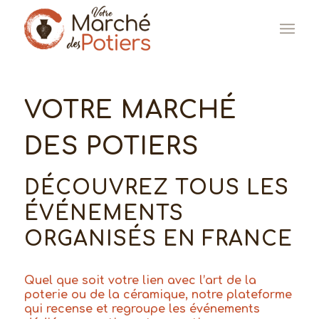
VOTRE MARCHÉ
DES POTIERS
DÉCOUVREZ TOUS LES
ÉVÉNEMENTS
ORGANISÉS EN FRANCE
Quel que soit votre lien avec l’art de la
poterie ou de la céramique, notre plateforme
qui recense et regroupe les événements