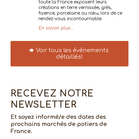
toute la France exposent leurs
créations en terre vernissée, grès,
faïence, porcelaine ou raku, lors de ce
rendez-vous incontournable.
En savoir plus…
Voir tous les événements
détaillés!
RECEVEZ NOTRE
NEWSLETTER
Et soyez informé/e des dates des
prochains marchés de potiers de
France.