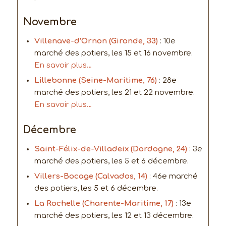
Novembre
Villenave-d’Ornon (Gironde, 33)
: 10e
marché des potiers, les 15 et 16 novembre.
En savoir plus…
Lillebonne (Seine-Maritime, 76)
: 28e
marché des potiers, les 21 et 22 novembre.
En savoir plus…
Décembre
Saint-Félix-de-Villadeix (Dordogne, 24)
: 3e
marché des potiers, les 5 et 6 décembre.
Villers-Bocage (Calvados, 14)
: 46e marché
des potiers, les 5 et 6 décembre.
La Rochelle (Charente-Maritime, 17)
: 13e
marché des potiers, les 12 et 13 décembre.