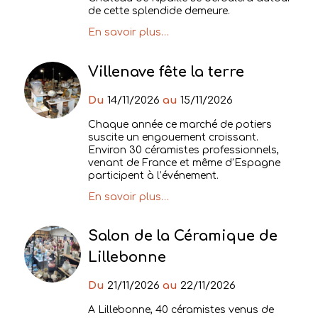
de cette splendide demeure.
En savoir plus…
Villenave fête la terre
Du
14/11/2026
au
15/11/2026
Chaque année ce marché de potiers
suscite un engouement croissant.
Environ 30 céramistes professionnels,
venant de France et même d’Espagne
participent à l’événement.
En savoir plus…
Salon de la Céramique de
Lillebonne
Du
21/11/2026
au
22/11/2026
A Lillebonne, 40 céramistes venus de