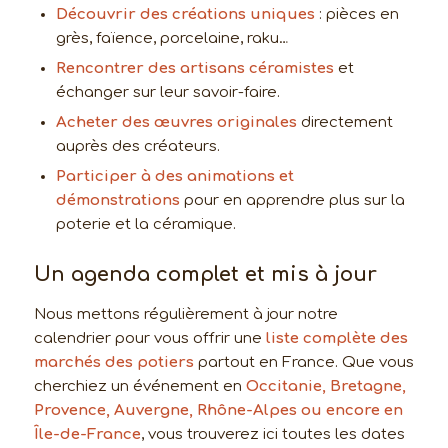
Découvrir des créations uniques
: pièces en
grès, faïence, porcelaine, raku…
Rencontrer des artisans céramistes
et
échanger sur leur savoir-faire.
Acheter des œuvres originales
directement
auprès des créateurs.
Participer à des animations et
démonstrations
pour en apprendre plus sur la
poterie et la céramique.
Un agenda complet et mis à jour
Nous mettons régulièrement à jour notre
calendrier pour vous offrir une
liste complète des
marchés des potiers
partout en France. Que vous
cherchiez un événement en
Occitanie, Bretagne,
Provence, Auvergne, Rhône-Alpes ou encore en
Île-de-France
, vous trouverez ici toutes les dates