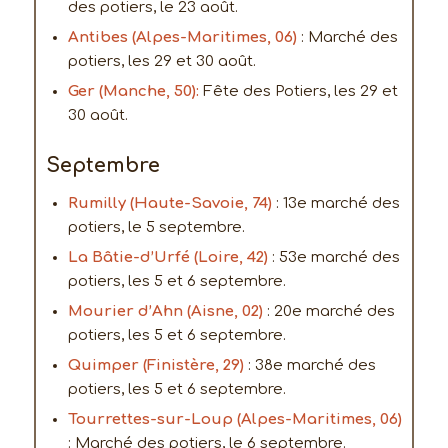
des potiers, le 23 août.
Antibes (Alpes-Maritimes, 06)
: Marché des
potiers, les 29 et 30 août.
Ger (Manche, 50):
Fête des Potiers, les 29 et
30 août.
Septembre
Rumilly (Haute-Savoie, 74)
: 13e marché des
potiers, le 5 septembre.
La Bâtie-d’Urfé (Loire, 42)
: 53e marché des
potiers, les 5 et 6 septembre.
Mourier d’Ahn (Aisne, 02)
: 20e marché des
potiers, les 5 et 6 septembre.
Quimper (Finistère, 29)
: 38e marché des
potiers, les 5 et 6 septembre.
Tourrettes-sur-Loup (Alpes-Maritimes, 06)
: Marché des potiers, le 6 septembre.