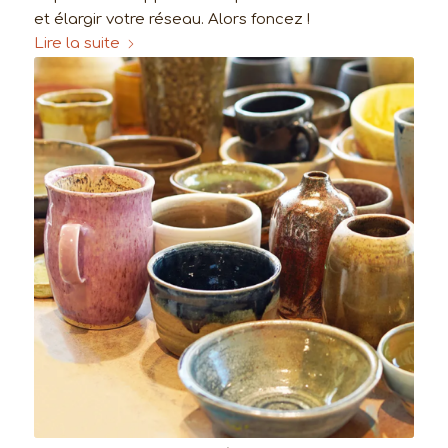
et élargir votre réseau. Alors foncez !
Lire la suite