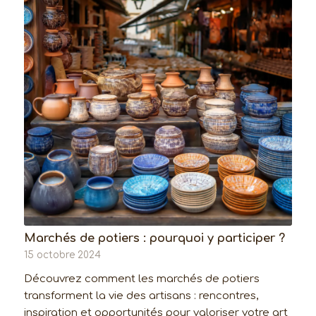
Marchés de potiers : pourquoi y participer ?
15 octobre 2024
Découvrez comment les marchés de potiers
transforment la vie des artisans : rencontres,
inspiration et opportunités pour valoriser votre art