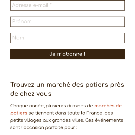
Trouvez un marché des potiers près
de chez vous
Chaque année, plusieurs dizaines de
marchés de
potiers
se tiennent dans toute la France, des
petits villages aux grandes villes. Ces événements
sont l’occasion parfaite pour :