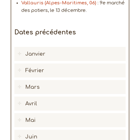
Vallauris (Alpes-Maritimes, 06)
: 9e marché
des potiers, le 13 décembre.
Dates précédentes
Janvier
Février
Mars
Avril
Mai
Juin