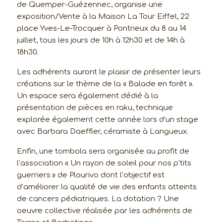
de Quemper-Guézennec, organise une
exposition/Vente à la Maison La Tour Eiffel, 22
place Yves-Le-Trocquer à Pontrieux du 8 au 14
juillet, tous les jours de 10h à 12h30 et de 14h à
18h30.
Les adhérents auront le plaisir de présenter leurs
créations sur le thème de la « Balade en forêt ».
Un espace sera également dédié à la
présentation de pièces en raku, technique
explorée également cette année lors d’un stage
avec Barbara Daeffler, céramiste à Langueux.
Enfin, une tombola sera organisée au profit de
l’association « Un rayon de soleil pour nos p’tits
guerriers » de Plourivo dont l’objectif est
d’améliorer la qualité de vie des enfants atteints
de cancers pédiatriques. La dotation ? Une
oeuvre collective réalisée par les adhérents de