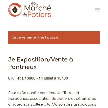
Cet évènement est passé.
3e Exposition/Vente à
Pontrieux
8 juillet à 10h00
-
14 juillet à 18h30
Pour la 3e année consécutive, Terres et
Barbotines, association de potiers et céramistes
amateurs, installée à la Maison des associations