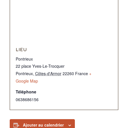
LIEU
Pontrieux
22 place Yves-Le-Trocquer
Pontrieux
,
Côtes-d'Armor
22260
France
+
Google Map
Téléphone
0638686156
Ajouter au calendrier