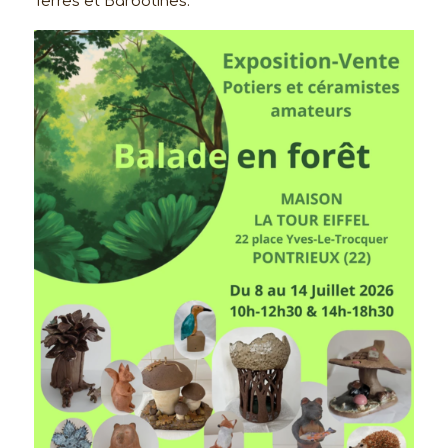
Terres et Barbotines.