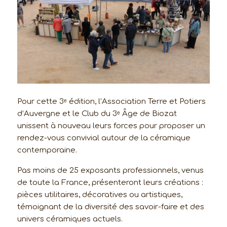
Pour cette 3ᵉ édition, l’Association Terre et Potiers
d’Auvergne et le Club du 3ᵉ Âge de Biozat
unissent à nouveau leurs forces pour proposer un
rendez-vous convivial autour de la céramique
contemporaine.
Pas moins de 25 exposants professionnels, venus
de toute la France, présenteront leurs créations :
pièces utilitaires, décoratives ou artistiques,
témoignant de la diversité des savoir-faire et des
univers céramiques actuels.