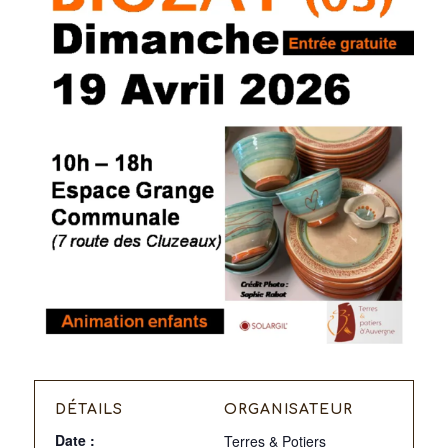
DÉTAILS
ORGANISATEUR
Date :
Terres & Potiers