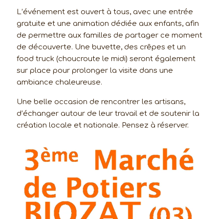
L’événement est ouvert à tous, avec une entrée
gratuite et une animation dédiée aux enfants, afin
de permettre aux familles de partager ce moment
de découverte. Une buvette, des crêpes et un
food truck (choucroute le midi) seront également
sur place pour prolonger la visite dans une
ambiance chaleureuse.
Une belle occasion de rencontrer les artisans,
d’échanger autour de leur travail et de soutenir la
création locale et nationale. Pensez à réserver.