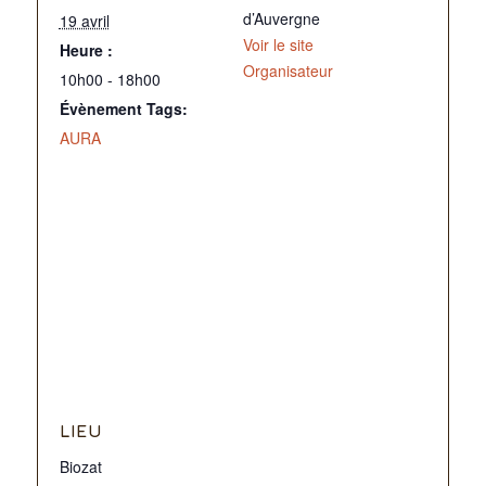
d’Auvergne
19 avril
Voir le site
Heure :
Organisateur
10h00 - 18h00
Évènement Tags:
AURA
LIEU
Biozat