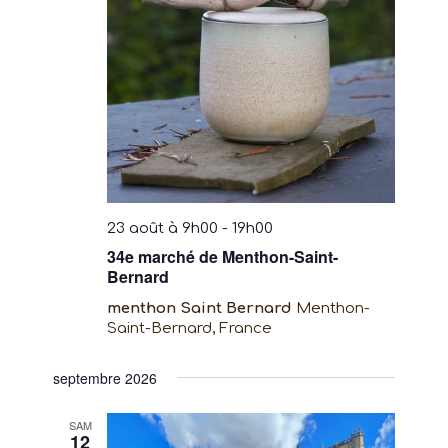
23 août à 9h00
-
19h00
34e marché de Menthon-Saint-
Bernard
menthon Saint Bernard
Menthon-
Saint-Bernard, France
septembre 2026
SAM
12