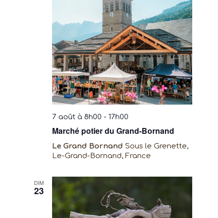
Évènem
7 août à 8h00
-
17h00
Marché potier du Grand-Bornand
Le Grand Bornand
Sous le Grenette,
Le-Grand-Bornand, France
DIM
23