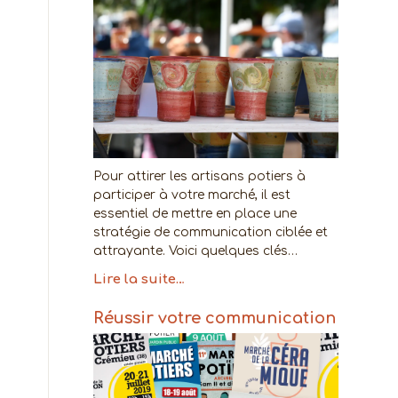
Pour attirer les artisans potiers à
participer à votre marché, il est
essentiel de mettre en place une
stratégie de communication ciblée et
attrayante. Voici quelques clés…
Lire la suite…
Réussir votre communication