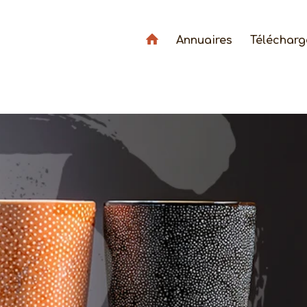
Annuaires
Téléchar