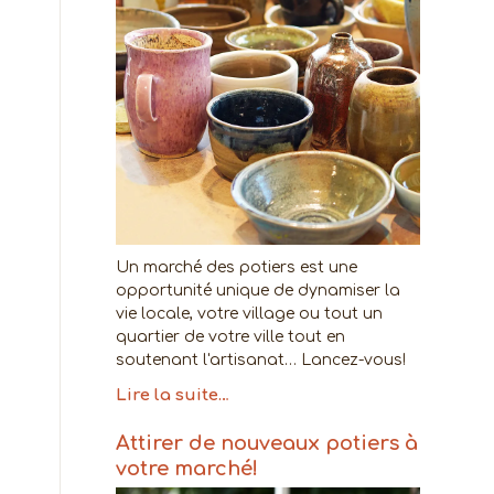
Un marché des potiers est une
opportunité unique de dynamiser la
vie locale, votre village ou tout un
quartier de votre ville tout en
soutenant l'artisanat… Lancez-vous!
Lire la suite…
Attirer de nouveaux potiers à
votre marché!