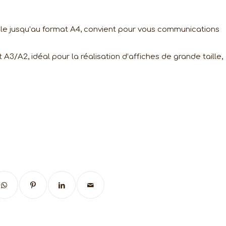
sable jusqu’au format A4, convient pour vous communications
t A3/A2, idéal pour la réalisation d’affiches de grande taille,