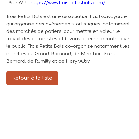
Site Web:
https://www.troispetitsbols.com/
Trois Petits Bols est une association haut-savoyarde
qui organise des événements artistiques, notamment
des marchés de potiers, pour mettre en valeur le
travail des céramistes et favoriser leur rencontre avec
le public. Trois Petits Bols co-organise notamment les
marchés du Grand-Bornand, de Menthon-Saint-
Bernard, de Rumilly et de Hery/Alby
Retour à la liste