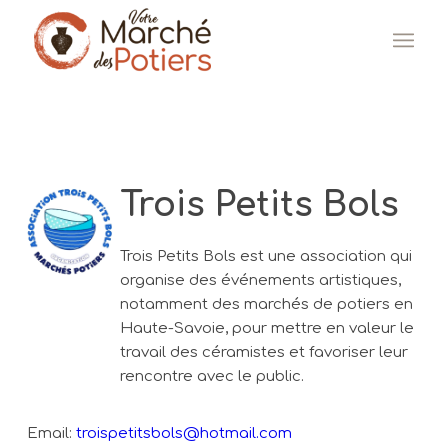
Trois Petits Bols
Trois Petits Bols est une association qui
organise des événements artistiques,
notamment des marchés de potiers en
Haute-Savoie, pour mettre en valeur le
travail des céramistes et favoriser leur
rencontre avec le public.
Email:
troispetitsbols@hotmail.com