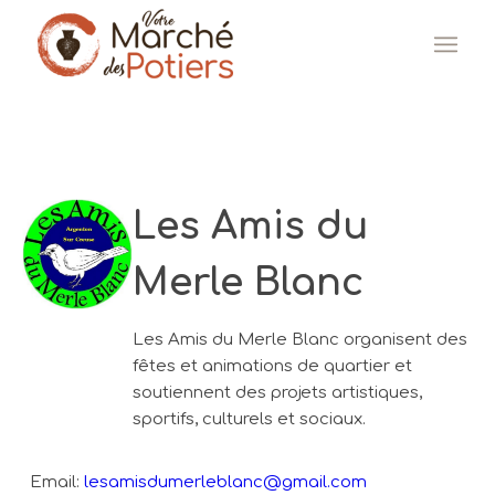
Les Amis du
Merle Blanc
Les Amis du Merle Blanc organisent des
fêtes et animations de quartier et
soutiennent des projets artistiques,
sportifs, culturels et sociaux.
Email:
lesamisdumerleblanc@gmail.com