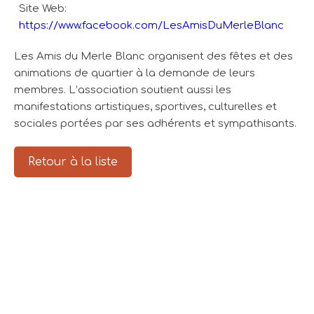
Site Web:
https://www.facebook.com/LesAmisDuMerleBlanc
Les Amis du Merle Blanc organisent des fêtes et des
animations de quartier à la demande de leurs
membres. L’association soutient aussi les
manifestations artistiques, sportives, culturelles et
sociales portées par ses adhérents et sympathisants.
Retour à la liste