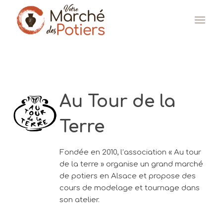
Au Tour de la
Terre
Fondée en 2010, l’association « Au tour
de la terre » organise un grand marché
de potiers en Alsace et propose des
cours de modelage et tournage dans
son atelier.