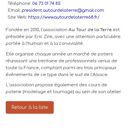
Téléphone:
06 73 01 74 85
Email:
president.autourdelaterre@gmail.com
Site Web:
https://www.autourdelaterre68.fr/
Fondée en 2010, l’association
Au Tour de la Terre
est
présidée par Eric Zink, avec une attention particulière
portée à l’humain et à la convivialité.
Elle organise chaque année un marché de potiers
réunissant une trentaine de professionnels venus de
toute la France, comptant parmi les trois principaux
événements de ce type dans le sud de l’Alsace.
L’association propose également des cours de
poterie (modelage et tournage) au sein de son atelier.
Retour à la liste