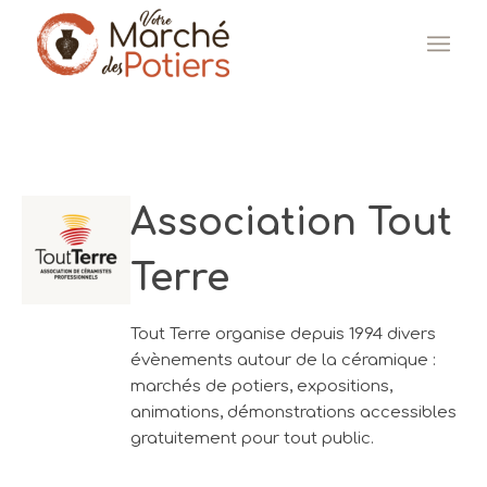
Association Tout
Terre
Tout Terre organise depuis 1994 divers
évènements autour de la céramique :
marchés de potiers, expositions,
animations, démonstrations accessibles
gratuitement pour tout public.