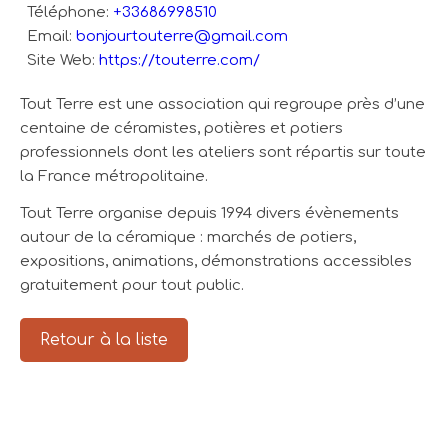
Téléphone:
+33686998510
Email:
bonjourtouterre@gmail.com
Site Web:
https://touterre.com/
Tout Terre est une association qui regroupe près d’une
centaine de céramistes, potières et potiers
professionnels dont les ateliers sont répartis sur toute
la France métropolitaine.
Tout Terre organise depuis 1994 divers évènements
autour de la céramique : marchés de potiers,
expositions, animations, démonstrations accessibles
gratuitement pour tout public.
Retour à la liste