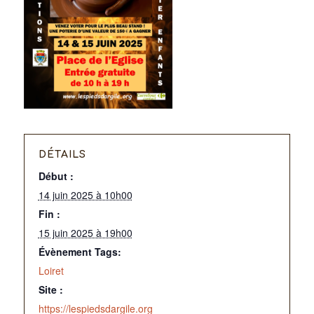
DÉTAILS
Début :
14 juin 2025 à 10h00
Fin :
15 juin 2025 à 19h00
Évènement Tags:
Loiret
Site :
https://lespiedsdargile.org