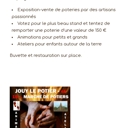
Exposition-vente de poteries par des artisans
passionnés
Votez pour le plus beau stand et tentez de
remporter une poterie d’une valeur de 150 €
Animations pour petits et grands
Ateliers pour enfants autour de la terre
Buvette et restauration sur place.