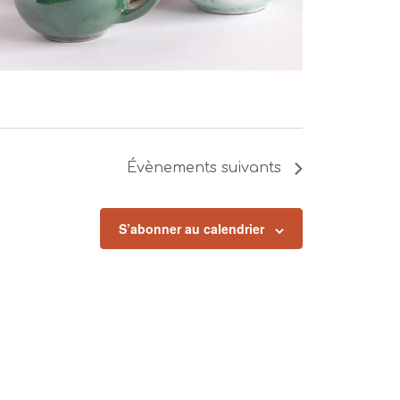
Évènements
suivants
S’abonner au calendrier