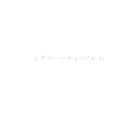
Évènements
précédents