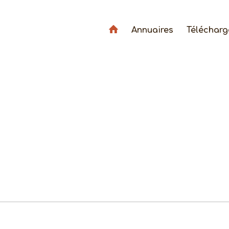
Annuaires
Téléchar