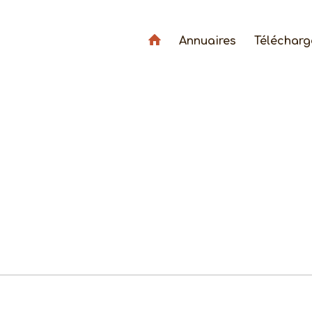
Annuaires
Téléchar