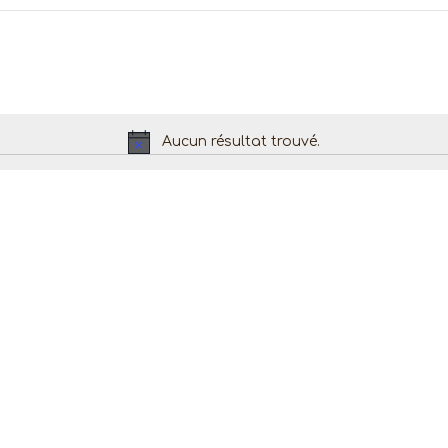
Aucun résultat trouvé.
Notice