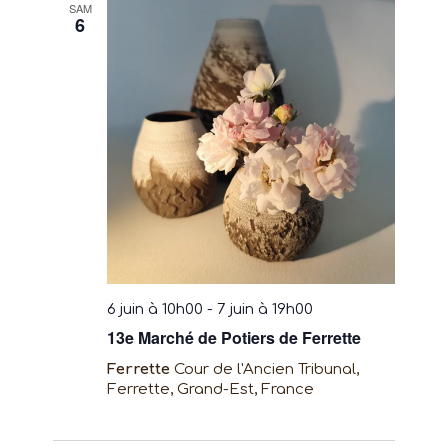
SAM
6
6 juin à 10h00
-
7 juin à 19h00
13e Marché de Potiers de Ferrette
Ferrette
Cour de l'Ancien Tribunal,
Ferrette, Grand-Est, France