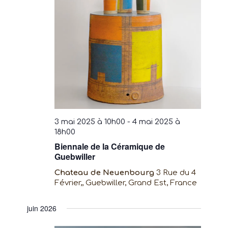
Évènem
3 mai 2025 à 10h00
-
4 mai 2025 à
18h00
Biennale de la Céramique de
Guebwiller
Chateau de Neuenbourg
3 Rue du 4
Février,, Guebwiller, Grand Est, France
juin 2026