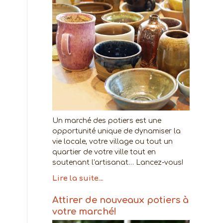
Un marché des potiers est une
opportunité unique de dynamiser la
vie locale, votre village ou tout un
quartier de votre ville tout en
soutenant l'artisanat… Lancez-vous!
Lire la suite…
Attirer de nouveaux potiers à
votre marché!