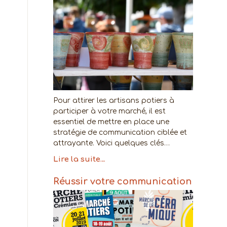
Pour attirer les artisans potiers à
participer à votre marché, il est
essentiel de mettre en place une
stratégie de communication ciblée et
attrayante. Voici quelques clés…
Lire la suite…
Réussir votre communication